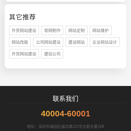
其它推荐
外贸网站建设
官网制作
网站定制
网站维护
招标项目
网站改版
公司网站建设
建设网站
企业网站设计
外贸网站建设
建站公司
联系我们
40004-60001
地址：深圳市福田区福华路322号文蔚大厦16B