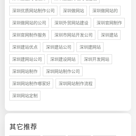
深圳优质网站制作公司
深圳做网站
深圳做网站的
深圳做网站的公司
深圳外贸网站建设
深圳官网制作
深圳官网制作服务
深圳市网站开发公司
深圳建站
深圳建站优点
深圳建站公司
深圳建网站
深圳建网站公司
深圳建设网站
深圳开发网站
深圳网站制作
深圳网站制作公司
深圳网站制作哪家好
深圳网站制作流程
您的预算
深圳网站定制
1万-3万
3万-5万
5万-8万
其它推荐