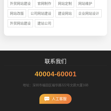
外贸网站建设
官网制作
网站定制
网站维护
招标项目
网站改版
公司网站建设
建设网站
企业网站设计
外贸网站建设
建站公司
联系我们
40004-60001
地址：深圳市福田区福华路322号文蔚大厦16B
人工客服