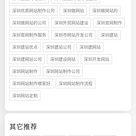
深圳优质网站制作公司
深圳做网站
深圳做网站的
深圳做网站的公司
深圳外贸网站建设
深圳官网制作
深圳官网制作服务
深圳市网站开发公司
深圳建站
深圳建站优点
深圳建站公司
深圳建网站
深圳建网站公司
深圳建设网站
深圳开发网站
深圳网站制作
深圳网站制作公司
深圳网站制作哪家好
深圳网站制作流程
您的预算
深圳网站定制
1万-3万
3万-5万
5万-8万
其它推荐