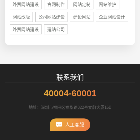
外贸网站建设
官网制作
网站定制
网站维护
招标项目
网站改版
公司网站建设
建设网站
企业网站设计
外贸网站建设
建站公司
联系我们
40004-60001
地址：深圳市福田区福华路322号文蔚大厦16B
人工客服