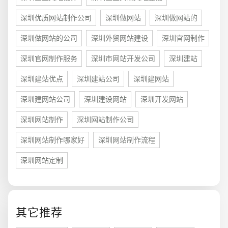
深圳优质网站制作公司
深圳做网站
深圳做网站的
深圳做网站的公司
深圳外贸网站建设
深圳官网制作
深圳官网制作服务
深圳市网站开发公司
深圳建站
深圳建站优点
深圳建站公司
深圳建网站
深圳建网站公司
深圳建设网站
深圳开发网站
深圳网站制作
深圳网站制作公司
深圳网站制作哪家好
深圳网站制作流程
您的预算
深圳网站定制
1万-3万
3万-5万
5万-8万
其它推荐