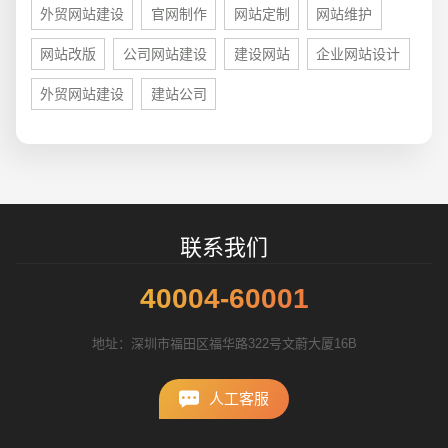
外贸网站建设
官网制作
网站定制
网站维护
招标项目
网站改版
公司网站建设
建设网站
企业网站设计
外贸网站建设
建站公司
联系我们
40004-60001
地址：深圳市福田区福华路322号文蔚大厦16B
人工客服