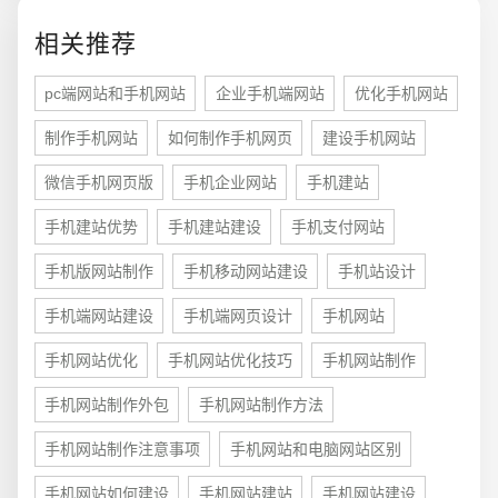
相关推荐
pc端网站和手机网站
企业手机端网站
优化手机网站
制作手机网站
如何制作手机网页
建设手机网站
微信手机网页版
手机企业网站
手机建站
手机建站优势
手机建站建设
手机支付网站
手机版网站制作
手机移动网站建设
手机站设计
手机端网站建设
手机端网页设计
手机网站
手机网站优化
手机网站优化技巧
手机网站制作
手机网站制作外包
手机网站制作方法
手机网站制作注意事项
手机网站和电脑网站区别
手机网站如何建设
手机网站建站
手机网站建设