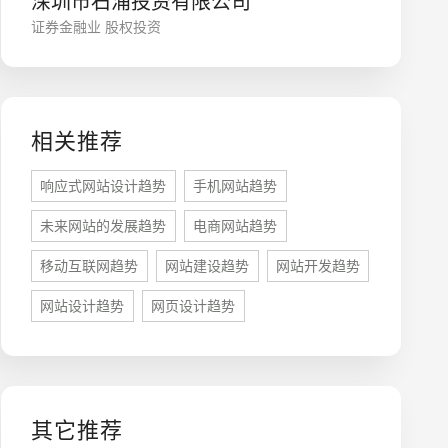
深圳市石浦投资有限公司
证券金融业 股权投资
相关推荐
响应式网站设计趋势
手机网站趋势
未来网站的发展趋势
电商网站趋势
座机
0755-8296850
移动互联网趋势
网站建设趋势
网站开发趋势
网站设计趋势
网页设计趋势
手机
133 1698 969
其它推荐