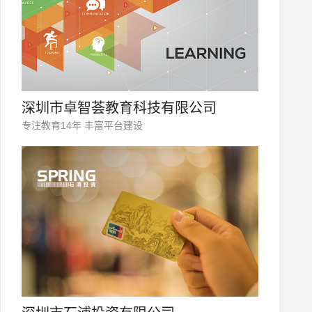
深圳市卓智荟教育科技有限公司
专注教育14年 丰富平台建设
微信号