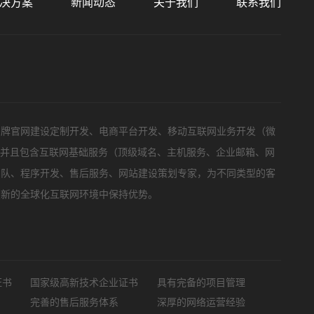
决方案
新闻动态
关于我们
联系我们
标项目
品牌官网建设定制开发、电商平台开发、移动互联网业务开发（微
，并且包含互联网基础服务（顶级域名、主机服务、企业邮箱、网
团队、程序开发、售后服务、网站建设策划专家，为不同类型的客
在新的全球化互联网环境中保持优势。
证书
国家级高新技术企业证书
具有完备的项目管理
完善的售后服务体系
深厚的网络运营经验