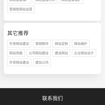
营销型网站运营
您的预算
1万-3万
3万-5万
5万-8万
其它推荐
外贸网站建设
官网制作
网站定制
网站维护
网站改版
公司网站建设
建设网站
企业网站设计
招标项目
外贸网站建设
建站公司
联系我们