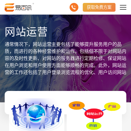
获取免费方案
网站运营
通常情况下，网站运营主要包括了能够提升服务用户的品
质，而进行的各种经营维护和运作。包括但不限于对网站内
容的及时性更新、对网站的服务器进行定期检修、保证网站
在用户浏览和用户使用方面能够顺畅的完成。此外，网站运
营的工作还包括了用户登录浏览流程的优化、用户访问网站
的各种相关数据分析。对用户进行精细化的分类和管理，对
于用户来源和走向的模型搭建等内容，并且用过一系列的活
动来维持网站正常的访问量和访客数。