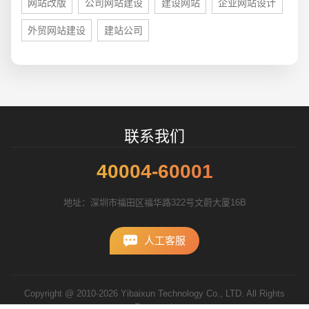
网站改版
公司网站建设
建设网站
企业网站设计
外贸网站建设
建站公司
联系我们
40004-60001
地址：深圳市福田区福华路322号文蔚大厦16B
人工客服
Copyright @ 2010-2026 Yibaixun Technology Co., LTD. All Rights
Reserved.