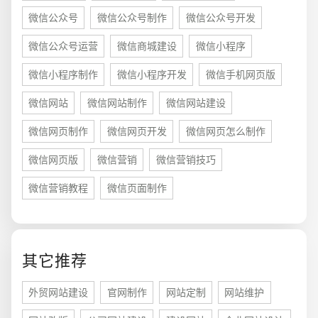
微信公众号
微信公众号制作
微信公众号开发
微信公众号运营
微信商城建设
微信小程序
微信小程序制作
微信小程序开发
微信手机网页版
微信网站
微信网站制作
微信网站建设
微信网页制作
微信网页开发
微信网页怎么制作
微信网页版
微信营销
微信营销技巧
微信营销教程
微信页面制作
您的预算
1万-3万
3万-5万
5万-8万
其它推荐
外贸网站建设
官网制作
网站定制
网站维护
招标项目