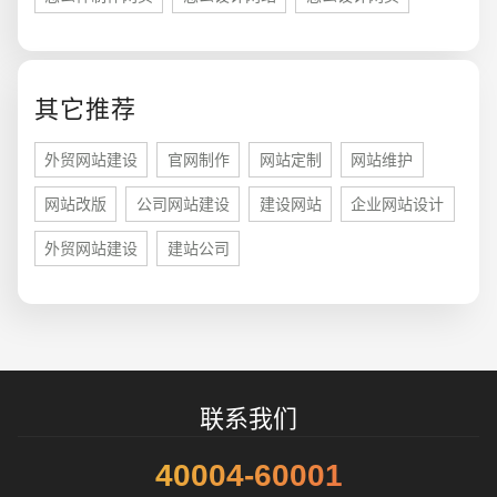
其它推荐
外贸网站建设
官网制作
网站定制
网站维护
招标项目
网站改版
公司网站建设
建设网站
企业网站设计
外贸网站建设
建站公司
联系我们
40004-60001