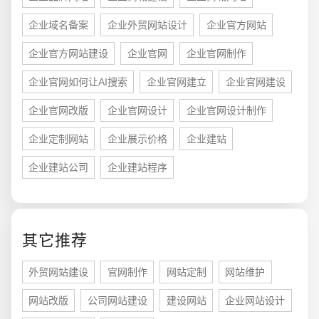
企业域名备案
企业外贸网站设计
企业官方网站
企业官方网站建设
企业官网
企业官网制作
企业官网如何让AI搜索
企业官网建立
企业官网建设
企业官网改版
企业官网设计
企业官网设计制作
企业定制网站
企业展示价格
企业建站
企业建站公司
企业建站程序
您的预算
1万-3万
3万-5万
5万-8万
其它推荐
外贸网站建设
官网制作
网站定制
网站维护
招标项目
网站改版
公司网站建设
建设网站
企业网站设计