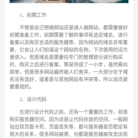
1、前期工作
不管是自己想做网站还是请人做网站，都需要做好
前期准备工作，前期需要了解的事项有选定域名、进行
备案以及购买合适的服务器等，因为网站的域名非常重
要，它会让人们知道这个网站的名称，下次使用的话方
便进入。但是域名是需要向专门的管理部分进行购买
的，购买之后进行备案，算是完成了一小步，虽然看似
简单，但是很多网站最终被人们舍弃，一大部分在于域
名没有选好，或者是与其他网站有冲突等，所以说还是
要重视的。
2、设计代码
在进行设计代码之前，还有一个重要的工作，就是
购买服务器空间，因为这是让代码存放的空间，一般网
电话
微信号
站出现页面卡死、页面丢失等，都与服务器是否稳定有
很大的关系，很多网站被黑，也都是服务器被攻击出现