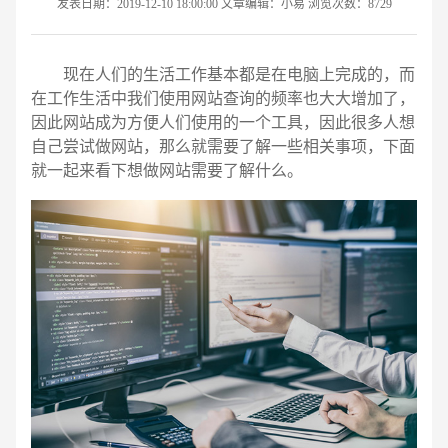
发表日期：2019-12-10 18:00:00 文章编辑：小易 浏览次数：8729
现在人们的生活工作基本都是在电脑上完成的，而
在工作生活中我们使用网站查询的频率也大大增加了，
因此网站成为方便人们使用的一个工具，因此很多人想
自己尝试做网站，那么就需要了解一些相关事项，下面
就一起来看下想做网站需要了解什么。
请输入您的公司名称
名字