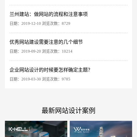
兰州建站：做网站的流程和注意事项
日期：2019-12-10 浏览次数：8729
优秀网站建设需要注意的几个细节
电商及系统平台开发
·
微信小程序开发
·
年度
日期：2019-09-20 浏览次数：10214
企业网站设计的时候要怎样确定主题？
日期：2019-03-30 浏览次数：9785
最新网站设计案例