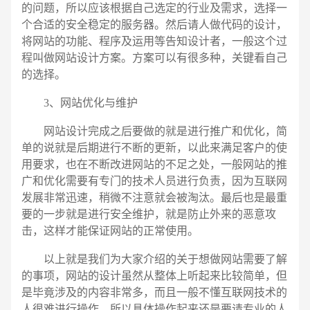
的问题，所以应该根据自己选定的行业及需求，选择一
个合适的安全稳定的服务器。然后请人做代码的设计，
将网站的功能、程序及运用等告知设计者，一般这个过
程叫做网站设计方案。方案可以有很多种，关键看自己
的选择。
3、网站优化与维护
网站设计完成之后要做的就是进行推广和优化，简
单的说就是后期进行不断的更新，以此来满足客户的使
用要求，也在不断改进网站的不足之处，一般网站的推
广和优化需要有专门的技术人员进行负责，因为互联网
发展非常迅速，稍微不注意就会被淘汰。最后也是最重
要的一步就是进行安全维护，就是防止外来的恶意攻
击，这样才能保证网站的正常使用。
以上就是我们为大家介绍的关于想做网站需要了解
的事项，网站的设计虽然从整体上听起来比较简单，但
是毕竟涉及的内容非常多，而且一般不懂互联网技术的
人很难进行操作，所以具体操作起来还是要请专业的人