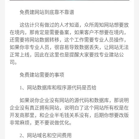
免费建网站到底靠不靠谱
这估计只有做过的人才知道，众所周知网站想要放
在境内，那肯定是需要备案，如果客户不想要在境内，
还需要将网站数据转移，这个工作需要专业人员操作，
如果你非专业人员，很容易导致数据丢失，让网站无法
正常上线，因此在这里也是提醒大家要找专业建站公
司。
免费建站需要的事项
1、网站数据库和程序源代码是否给
如果说你企业没有网站的源代码和数据库，那说明
企业没有真正拥有网站，说明白了这个网站所有权是在
开发商那里，和企业半毛钱关系没有，后期你想要改版
电话
微信号
非常麻烦，更不要说做优化。
2、网站域名和空间费用