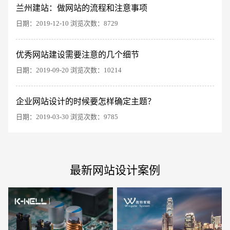
兰州建站：做网站的流程和注意事项
日期：2019-12-10 浏览次数：8729
优秀网站建设需要注意的几个细节
电商及系统平台开发
·
微信小程序开发
·
年度
日期：2019-09-20 浏览次数：10214
企业网站设计的时候要怎样确定主题？
日期：2019-03-30 浏览次数：9785
最新网站设计案例