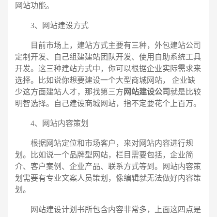
网站功能。
3、网站建设方式
目前市场上，建站方式主要有三种，外包建站公司
定制开发、自己组建建站团队开发、使用自助系统工具
开发。这三种建站方式中，你可以根据企业实际需求来
选择。比如说你想要建设一个大型商城网站， 企业缺
少这方面建站人才，那找第三方
网站建设公司
就是比较
明智选择。自己建设商城网站，指不定要花个上百万。
4、网站内容策划
根据网站定位和市场客户，来对网站内容进行规
划。比如说一个品牌型网站，栏目需要包括，企业简
介、客户案例、企业产品、联系方式等到。网站内容策
划需要有专业文案人员策划，像编辑就无法做好内容策
划。
网站建设计划书所包含内容非常多，上面这四点是