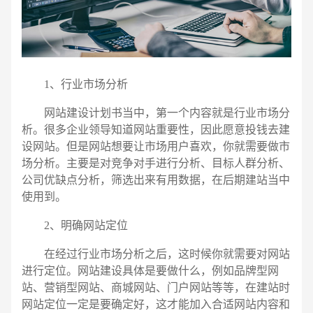
1、行业市场分析
网站建设计划书当中，第一个内容就是行业市场分
析。很多企业领导知道网站重要性，因此愿意投钱去建
设网站。但是网站想要让市场用户喜欢，你就需要做市
场分析。主要是对竞争对手进行分析、目标人群分析、
公司优缺点分析，筛选出来有用数据，在后期建站当中
使用到。
2、明确网站定位
在经过行业市场分析之后，这时候你就需要对网站
进行定位。网站建设具体是要做什么，例如品牌型网
电话
微信号
站、营销型网站、商城网站、门户网站等等，在建站时
网站定位一定是要确定好，这才能加入合适网站内容和