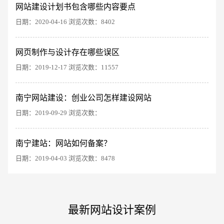
网站建设计划书包含哪些内容要点
日期：2020-04-16 浏览次数：8402
网页制作与设计存在哪些误区
日期：2019-12-17 浏览次数：11557
电商及系统平台开发
·
微信小程序开发
·
年度
南宁网站建设：创业公司怎样建设网站
日期：2019-09-29 浏览次数：
南宁建站：网站如何备案？
日期：2019-04-03 浏览次数：8478
最新网站设计案例