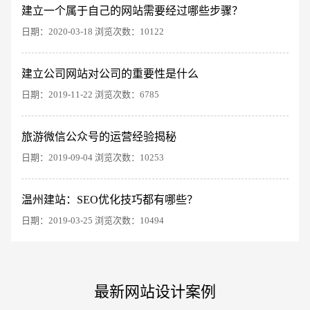
建立一个属于自己的网站需要经过哪些步骤？
日期：2020-03-18 浏览次数：10122
建立公司网站对公司的重要性是什么
日期：2019-11-22 浏览次数：6785
电商及系统平台开发
·
微信小程序开发
·
年度
旅游微信公众号的运营经验揭秘
日期：2019-09-04 浏览次数：10253
温州建站：SEO优化技巧都有哪些？
日期：2019-03-25 浏览次数：10494
最新网站设计案例