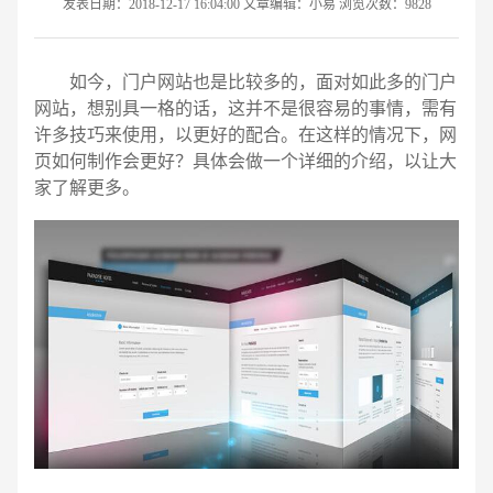
发表日期：2018-12-17 16:04:00 文章编辑：小易 浏览次数：9828
如今，门户网站也是比较多的，面对如此多的门户
网站，想别具一格的话，这并不是很容易的事情，需有
许多技巧来使用，以更好的配合。在这样的情况下，网
页如何制作会更好？具体会做一个详细的介绍，以让大
家了解更多。
请输入您的公司名称
名字