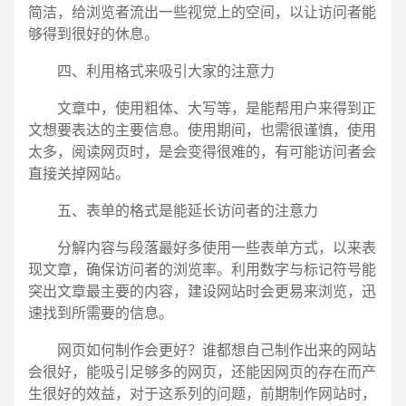
简洁，给浏览者流出一些视觉上的空间，以让访问者能
够得到很好的休息。
四、利用格式来吸引大家的注意力
文章中，使用粗体、大写等，是能帮用户来得到正
文想要表达的主要信息。使用期间，也需很谨慎，使用
太多，阅读网页时，是会变得很难的，有可能访问者会
直接关掉网站。
五、表单的格式是能延长访问者的注意力
分解内容与段落最好多使用一些表单方式，以来表
现文章，确保访问者的浏览率。利用数字与标记符号能
突出文章最主要的内容，建设网站时会更易来浏览，迅
速找到所需要的信息。
网页如何制作会更好？谁都想自己制作出来的网站
会很好，能吸引足够多的网页，还能因网页的存在而产
生很好的效益，对于这系列的问题，前期制作网站时，