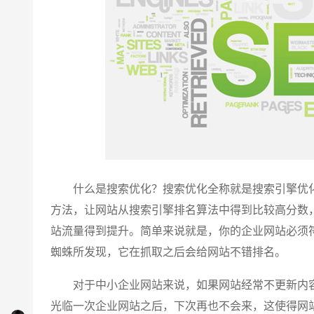
什么是搜索优化？搜索优化全称就是搜索引擎优化简
方法，让网站从搜索引擎排名算法中得到比较高分数
站流量得到提升。简单来说就是，你的企业网站必须
蜘蛛所发现，它在抓取之后会给网站不错排名。
对于中小企业网站来说，如果网站经常不更新内容
光临一次企业网站之后，下次再也不会来，这使得网