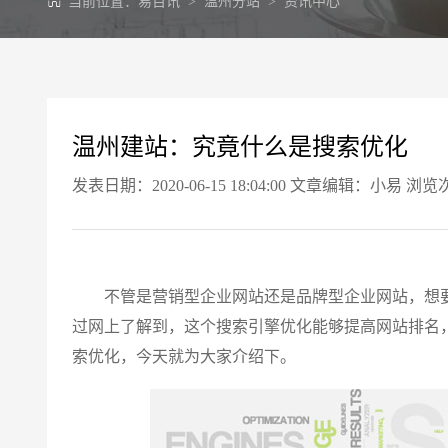
当前位置：
易百讯
>
温州分站
>
资讯中心
温州建站：究竟什么是搜索优化
发表日期：2020-06-15 18:04:00 文章编辑：小易 浏览
不管是营销型企业网站还是品牌型企业网站，想要
过网上了解到，这个搜索引擎优化能够提高网站排名
索优化，今天就为大家介绍下。