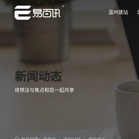
温州建站
让企业品牌价值更进一步
让企业品牌价值更进一步
让企业品牌价值更进一步
让企业品牌价值更进一步
让企业品牌价值更进一步
专注网站建设行业优质供应商
专注网站建设行业优质供应商
专注网站建设行业优质供应商
专注网站建设行业优质供应商
专注网站建设行业优质供应商
新闻动态
将想法与焦点和您一起共享