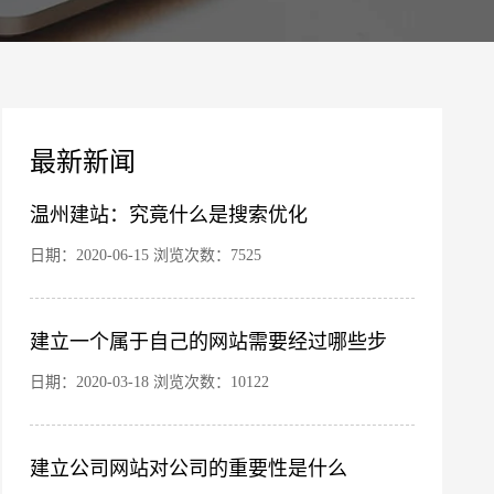
案
最新新闻
温州建站：究竟什么是搜索优化
日期：2020-06-15 浏览次数：7525
您的公司名称
名字
建立一个属于自己的网站需要经过哪些步
骤？
日期：2020-03-18 浏览次数：10122
建立公司网站对公司的重要性是什么