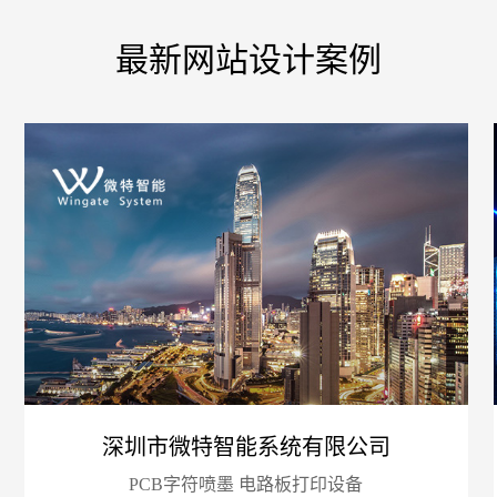
最新网站设计案例
您的
深圳市微特智能系统有限公司
PCB字符喷墨 电路板打印设备