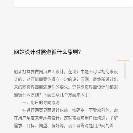
网站设计时需遵循什么原则？
假如打算要做网页界面设计，在设计中是不可以胡乱来设
计的，这可能需要你遵守一定的设计原则，最终所设计出
来的网页界面能满足你的要求。究竟网页界面设计时都需
遵循什么原则？下面会从几个方面来入手：
一、用户的导向原则
在进行网页界面设计以前，需确定一下受众群体，需
在用户角度来考虑与设计。这就需要与用户做沟通，了解
需求、目标、期望、偏好等。设计者需清楚用户间的差