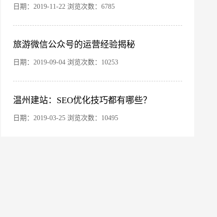
日期：2019-11-22 浏览次数：6785
旅游微信公众号的运营经验揭秘
微信号
日期：2019-09-04 浏览次数：10253
温州建站：SEO优化技巧都有哪些？
日期：2019-03-25 浏览次数：10495
座机