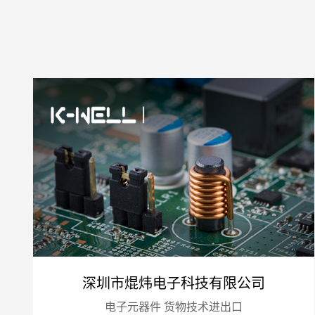
深圳市焜炜电子科技有限公司
电子元器件 货物技术进出口