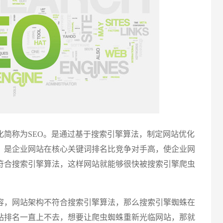
电话
称为SEO。是通过基于搜索引擎算法，制定网站优化
，是企业网站在核心关键词排名比竞争对手高，使企业网
符合搜索引擎算法，这样网站就能够很快被搜索引擎爬虫
，网站架构不符合搜索引擎算法，那么搜索引擎蜘蛛在
站排名一直上不去，想要让爬虫蜘蛛重新光临网站，那就