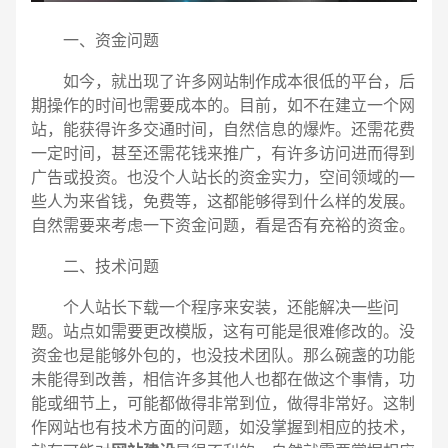
一、资金问题
如今，就出现了许多网站制作成本很低的平台，后
期操作的时间也需要成本的。目前，如不在建立一个网
站，能获得许多交通时间，自然信息的爆炸。还需花费
一定时间，甚至还需花钱来推广，有许多访问进而得到
广告或投资。也没个人站长的资金实力，空间领域的一
些人为来省钱，免费等，这都能够得到什么样的发展。
自然需要来考虑一下资金问题，看是否有充裕的资金。
二、技术问题
个人站长下载一个程序来安装，还能解决一些问
题。站点如需要更改模版，这有可能是很难修改的。没
资金也是能够外包的，也没技术团队。那么碗盏的功能
电话
微信号
未能得到改善，相信许多其他人也都在做这个事情，功
能或细节上，可能都做得非常到位，做得非常好。这制
作网站也有技术方面的问题，如没掌握到相应的技术，