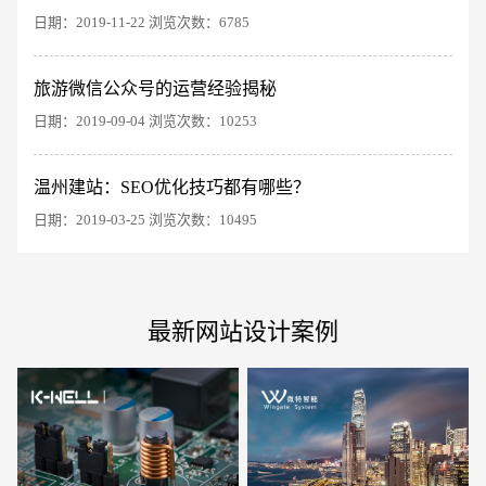
日期：2019-11-22 浏览次数：6785
旅游微信公众号的运营经验揭秘
电商及系统平台开发
·
微信小程序开发
·
年度
日期：2019-09-04 浏览次数：10253
温州建站：SEO优化技巧都有哪些？
日期：2019-03-25 浏览次数：10495
最新网站设计案例