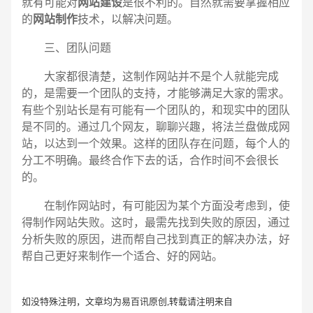
就有可能对
网站建设
是很不利的。自然就需要掌握相应
的
网站制作
技术，以解决问题。
三、团队问题
大家都很清楚，这制作网站并不是个人就能完成
的，是需要一个团队的支持，才能够满足大家的需求。
有些个别站长是有可能有一个团队的，和现实中的团队
是不同的。通过几个网友，聊聊兴趣，将法兰盘做成网
站，以达到一个效果。这样的团队存在问题，每个人的
分工不明确。最终合作下去的话，合作时间不会很长
的。
在制作网站时，有可能因为某个方面没考虑到，使
得制作网站失败。这时，最需先找到失败的原因，通过
分析失败的原因，进而帮自己找到真正的解决办法，好
帮自己更好来制作一个适合、好的网站。
如没特殊注明，文章均为易百讯原创,转载请注明来自