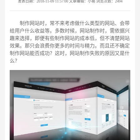
发表日期：2018-11-09 11:57:00 文章编辑：小易 浏览次数：2494
制作网站时，常不来考虑做什么类型的网站、会带
给用户什么收益等。多数时候，网站制作时，需依据兴
趣来选择，即便有些制作网站的成本低，但不清楚网站
效果。那只会浪费你更多的时间与精力。而且还不确定
制作网站能否成功？这时，网站制作失败的原因又是什
么？
请输入您的公司名称
名字