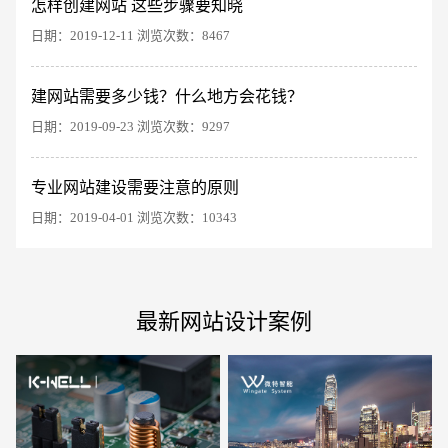
怎样创建网站 这些步骤要知晓
日期：2019-12-11 浏览次数：8467
建网站需要多少钱？什么地方会花钱？
电商及系统平台开发
·
微信小程序开发
·
年度
日期：2019-09-23 浏览次数：9297
专业网站建设需要注意的原则
日期：2019-04-01 浏览次数：10343
最新网站设计案例