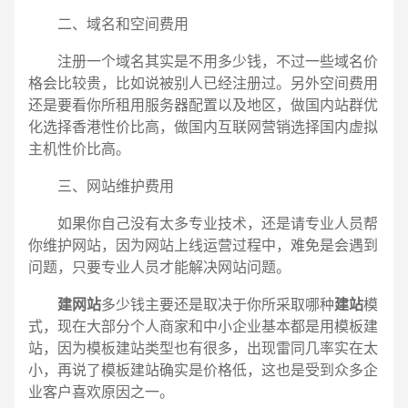
二、域名和空间费用
注册一个域名其实是不用多少钱，不过一些域名价
格会比较贵，比如说被别人已经注册过。另外空间费用
还是要看你所租用服务器配置以及地区，做国内站群优
化选择香港性价比高，做国内互联网营销选择国内虚拟
主机性价比高。
三、网站维护费用
如果你自己没有太多专业技术，还是请专业人员帮
你维护网站，因为网站上线运营过程中，难免是会遇到
问题，只要专业人员才能解决网站问题。
建网站
多少钱主要还是取决于你所采取哪种
建站
模
式，现在大部分个人商家和中小企业基本都是用模板建
站，因为模板建站类型也有很多，出现雷同几率实在太
小，再说了模板建站确实是价格低，这也是受到众多企
业客户喜欢原因之一。