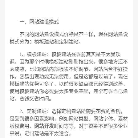
一、网站建设模式
不同的网站建设模式价格是不一样，现在网站建设
模式分为：模板建站和定制建站。
1、模板建站：模板建站在以前其实是不太受欢
迎，因为那个时候模板建站刚刚推出来，很多地方还不
太成熟，比如网站内部板块不好调节、网站后台不好操
作，容易出现功能无法使用。但是这都是以前了，现在
模板建站优势可多了，以前很多缺点都已经得到改善，
使用模板建站你必须要太多专业基础，完全可以自己建
站，省钱又省时间。
2、定制建站：选择定制建站所需要花费的金钱，
电话
微信号
是受到很多因素影响，例如网站类型、网站字体、素材
版权费用、
网站开发
时间等等，对于资金不是很多企业
来说，定制建站是不太适合。