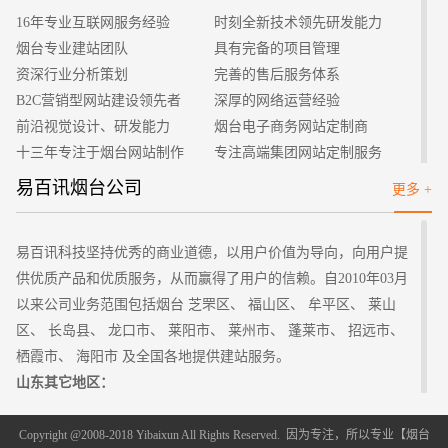
吸引大众的注意力。
16年专业互联网服务经验
时刻全新技术领先研发能力
2、使用单页的线
烟台专业建站团队
具有完备的项目管理
在专题页面设计中，想要让整体画面呈现一个完整的效果，
资深行业分析策划
完善的售后服务体系
就需要使用到线条。用一些比较艺术化的线条作为各个点之间的
B2C营销型网站建设领先者
深厚的网络运营经验
联系，直接作为引导的效果使用。为了如果您整个页面变得更加
前沿视觉设计、研发能力
烟台电子商务网站定制商
的灵动，可以在一些小细节处增加一些趣味性的装饰。
十三年专注于烟台网站制作
专注高端集团网站定制服务
3、单页面的设计
客户的满意是我们唯一的宗旨
专业建站团队我们懂您的需求
易百讯烟台公司
更多 +
专题页面设计出了点、线的运用之后，接着就是面这个问题
做网站找我们，我们更懂您
高端优秀网站设计师聚集地
了。要想让整体的页面变得和谐而有趣，有吸引大众驻足的焦
点，就需要用面的形式来体现。同时在对单页面的设计时候，一
易百讯科技坚持优秀的商业道德，以用户价值为导向，向用户提
定要不能被一些元素所局限了，而是要有自己的创新。一个好的
供优质产品和优质服务，从而赢得了用户的信赖。自2010年03月
专题页面，无论是从上到下，从左到右还是局部到整体这样的布
以来公司业务范围包括烟台 芝罘区、 福山区、 牟平区、 莱山
置，都能够独立于页面又统一在一个页面当中。
区、 长岛县、 龙口市、 莱阳市、 莱州市、 蓬莱市、 招远市、
4、内容要承上启下
栖霞市、 海阳市 及全国各地提供建站服务。
页面设计需要一个元素贯穿整体，让空间变得更加的和谐，
山东其它地区：
并且不会有焦点模糊的问题存在。除此以外，内容需要有承上启
济南
青岛
淄博 枣庄 东营
烟台
潍坊
济宁 泰安 威海 日照 莱芜
下的作用，让头与尾有明星的对应性，不至于让空间变得零碎不
临沂 德州 聊城 滨州 荷泽
Copyright @2008-2018 Yibaixun All Rights Reserved. 因为专注，所以专业【
烟台