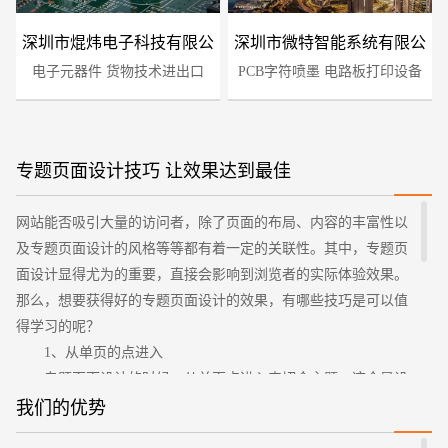
深圳市焜炜电子科技有限公
深圳市微特智能系统有限公
电子元器件 货物技术进出口
司
PCB字符喷墨 电路板打印设备
司
专题页面设计技巧 让效果达到最佳
网站能否吸引大量的访问者，除了页面的布局、内容的丰富性以
您的预算
1万-3万
3万-5万
5万-8万
及专题页面设计的风格等等都有着一定的关联性。其中，专题页
面设计显得尤为的重要，直接会影响到浏览者的实际体验效果。
那么，想要获得好的专题页面设计的效果，有哪些技巧是可以值
得学习的呢？
1、从单页的点进入
专题页面设计的时候，从单页点进入来切合主题，这个是设
计技巧之一。通过将单页作为切入点，然后在慢慢的构建整体。
我们的优势
也就是我们常说的一种平面理论，用点来触发面，从而能够集中
招标项目