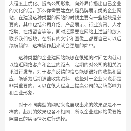
大程度上优化、提高公司形象，向外界传播出自己企业
的文化的话，那么你需要建立的是品牌展示类的企业网
站。在建设这种类型的网站的时候主要有一些板块是必
要的，其中包括公司介绍、产品展示、行业资讯、人才
招聘、在线留言等等，同时还需要在网站上适当的放入
联系我们板块，在所有的文字和图像上都要自己可以后
续编辑的，这样操作起来就会更加的简单。
这种类型的企业建网站能够在很短的时间之内就可
以拉近网络客户和企业的距离，定期的对公司的相关资
讯进行发布，对于客户反馈的信息能够很好的收集和回
应，能够为后期调整收集资料，这些对于企业来说都是
非常重要的，可以在很大程度上提高公司的品牌影响力
和企业形象。
对于不同类型的网站来说展现出来的效果都是不一
样的，起到的效果也各不相同，所以企业建网站需要按
照自己的实际情况进行选择。