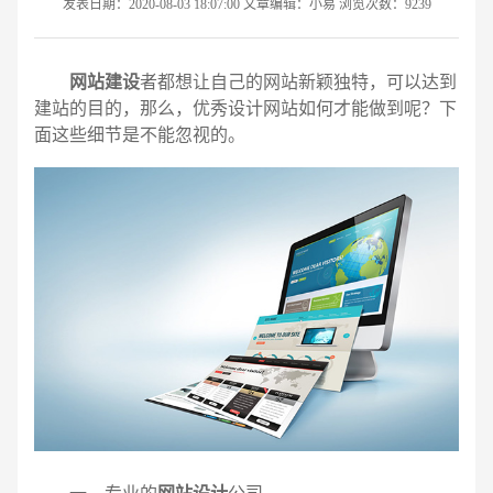
发表日期：2020-08-03 18:07:00 文章编辑：小易 浏览次数：9239
网站建设
者都想让自己的网站新颖独特，可以达到
建站的目的，那么，优秀设计网站如何才能做到呢？下
面这些细节是不能忽视的。
请输入您的公司名称
名字