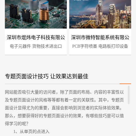
深圳市焜炜电子科技有限公
深圳市微特智能系统有限公
电子元器件 货物技术进出口
司
PCB字符喷墨 电路板打印设备
司
专题页面设计技巧 让效果达到最佳
您的预算
1万-3万
3万-5万
5万-8万
网站能否吸引大量的访问者，除了页面的布局、内容的丰富性以
及专题页面设计的风格等等都有着一定的关联性。其中，专题页
面设计显得尤为的重要，直接会影响到浏览者的实际体验效果。
那么，想要获得好的专题页面设计的效果，有哪些技巧是可以值
得学习的呢？
1、从单页的点进入