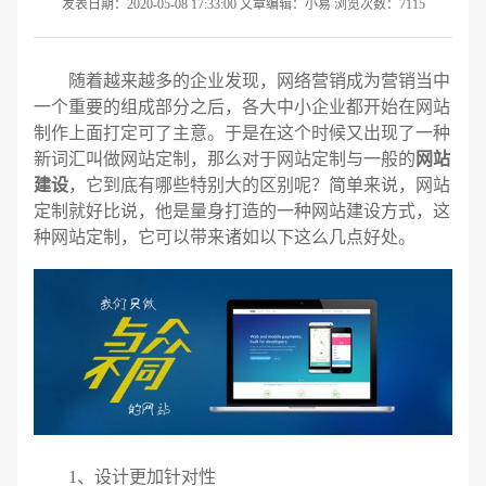
发表日期：2020-05-08 17:33:00 文章编辑：小易 浏览次数：7115
随着越来越多的企业发现，网络营销成为营销当中
一个重要的组成部分之后，各大中小企业都开始在网站
制作上面打定可了主意。于是在这个时候又出现了一种
新词汇叫做网站定制，那么对于网站定制与一般的
网站
建设
，它到底有哪些特别大的区别呢？简单来说，网站
定制就好比说，他是量身打造的一种网站建设方式，这
种网站定制，它可以带来诸如以下这么几点好处。
请输入您的公司名称
名字
1、设计更加针对性