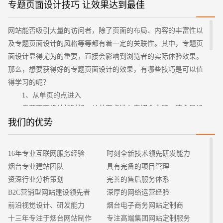
专题页面设计技巧 让效果达到最佳
网站能否吸引大量的访问者，除了页面的布局、内容的丰富性以
及专题页面设计的风格等等都有着一定的关联性。其中，专题页
您的预算
1万-3万
3万-5万
5万-8万
面设计显得尤为的重要，直接会影响到浏览者的实际体验效果。
那么，想要获得好的专题页面设计的效果，有哪些技巧是可以值
得学习的呢？
1、从单页的点进入
专题页面设计的时候，从单页点进入来切合主题，这个是设
计技巧之一。通过将单页作为切入点，然后在慢慢的构建整体。
我们的优势
也就是我们常说的一种平面理论，用点来触发面，从而能够集中
招标项目
吸引大众的注意力。
16年专业互联网服务经验
时刻全新技术领先研发能力
2、使用单页的线
烟台专业建站团队
具有完备的项目管理
在专题页面设计中，想要让整体画面呈现一个完整的效果，
资深行业分析策划
完善的售后服务体系
就需要使用到线条。用一些比较艺术化的线条作为各个点之间的
B2C营销型网站建设领先者
深厚的网络运营经验
联系，直接作为引导的效果使用。为了如果您整个页面变得更加
前沿视觉设计、研发能力
烟台电子商务网站定制商
的灵动，可以在一些小细节处增加一些趣味性的装饰。
十三年专注于烟台网站制作
专注高端集团网站定制服务