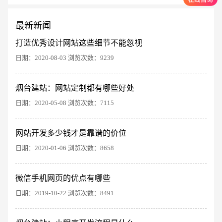
最新新闻
打造优秀设计网站这些细节不能忽视
日期：2020-08-03 浏览次数：9239
烟台建站：网站定制都有哪些好处
日期：2020-05-08 浏览次数：7115
创意品牌型网站
·
标准企业官网建设
·
外贸网
网站开发多少钱才是靠谱的价位
日期：2020-01-06 浏览次数：8658
微信手机网页的优点有哪些
日期：2019-10-22 浏览次数：8491
电商及系统平台开发
·
微信小程序开发
·
年度