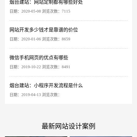
烟台建站：网站定制都有哪些好处
日期：2020-05-08 浏览次数：7115
网站开发多少钱才是靠谱的价位
日期：2020-01-06 浏览次数：8659
电商及系统平台开发
·
微信小程序开发
·
年度
微信手机网页的优点有哪些
日期：2019-10-22 浏览次数：8491
烟台建站：小程序开发流程是什么
日期：2019-04-13 浏览次数：
最新网站设计案例