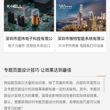
深圳市焜炜电子科技有限公
深圳市微特智能系统有限公
电子元器件 货物技术进出口
司
PCB字符喷墨 电路板打印设备
司
专题页面设计技巧 让效果达到最佳
您的预算
1万-3万
3万-5万
5万-8万
网站能否吸引大量的访问者，除了页面的布局、内容的丰富性以
及专题页面设计的风格等等都有着一定的关联性。其中，专题页
面设计显得尤为的重要，直接会影响到浏览者的实际体验效果。
那么，想要获得好的专题页面设计的效果，有哪些技巧是可以值
得学习的呢？