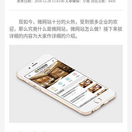
发表日期：2018-12-28 15:43:00 文章编辑：小易 浏览次数：8416
现如今，微网站十分的火热，受到很多企业的欢
迎，那么究竟什么是微网站，微网站怎么做？接下来就
详细的内容为大家作详细的介绍。
请输入您的公司名称
名字