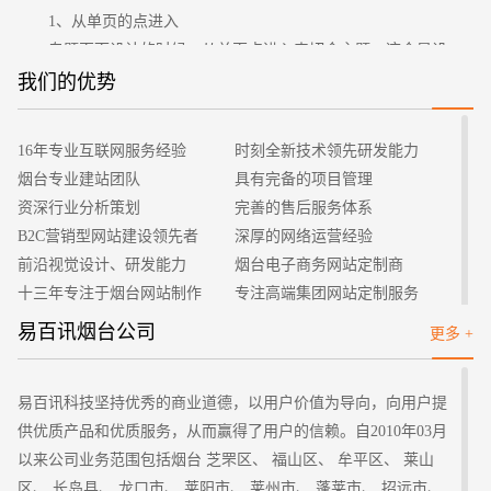
1、从单页的点进入
专题页面设计的时候，从单页点进入来切合主题，这个是设
计技巧之一。通过将单页作为切入点，然后在慢慢的构建整体。
我们的优势
招标项目
也就是我们常说的一种平面理论，用点来触发面，从而能够集中
吸引大众的注意力。
16年专业互联网服务经验
时刻全新技术领先研发能力
2、使用单页的线
烟台专业建站团队
具有完备的项目管理
在专题页面设计中，想要让整体画面呈现一个完整的效果，
资深行业分析策划
完善的售后服务体系
就需要使用到线条。用一些比较艺术化的线条作为各个点之间的
B2C营销型网站建设领先者
深厚的网络运营经验
联系，直接作为引导的效果使用。为了如果您整个页面变得更加
前沿视觉设计、研发能力
烟台电子商务网站定制商
的灵动，可以在一些小细节处增加一些趣味性的装饰。
十三年专注于烟台网站制作
专注高端集团网站定制服务
3、单页面的设计
客户的满意是我们唯一的宗旨
专业建站团队我们懂您的需求
易百讯烟台公司
更多 +
专题页面设计出了点、线的运用之后，接着就是面这个问题
做网站找我们，我们更懂您
高端优秀网站设计师聚集地
了。要想让整体的页面变得和谐而有趣，有吸引大众驻足的焦
点，就需要用面的形式来体现。同时在对单页面的设计时候，一
易百讯科技坚持优秀的商业道德，以用户价值为导向，向用户提
定要不能被一些元素所局限了，而是要有自己的创新。一个好的
供优质产品和优质服务，从而赢得了用户的信赖。自2010年03月
专题页面，无论是从上到下，从左到右还是局部到整体这样的布
以来公司业务范围包括烟台 芝罘区、 福山区、 牟平区、 莱山
置，都能够独立于页面又统一在一个页面当中。
区、 长岛县、 龙口市、 莱阳市、 莱州市、 蓬莱市、 招远市、