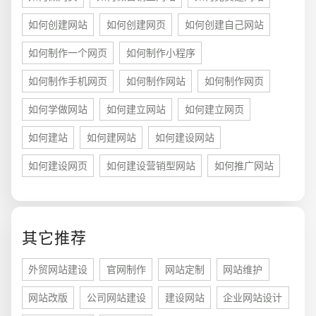
如何创建网站
如何创建网页
如何创建自己网站
如何制作一个网页
如何制作小程序
如何制作手机网页
如何制作网站
如何制作网页
如何学做网站
如何建立网站
如何建立网页
如何建站
如何建网站
如何建设网站
如何建设网页
如何建设营销型网站
如何推广网站
您的预算
1万-3万
3万-5万
5万-8万
其它推荐
外贸网站建设
官网制作
网站定制
网站维护
招标项目
网站改版
公司网站建设
建设网站
企业网站设计