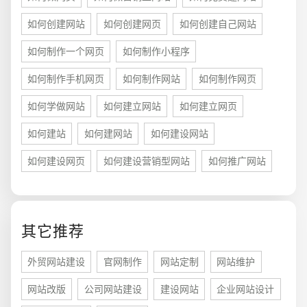
如何创建网站
如何创建网页
如何创建自己网站
如何制作一个网页
如何制作小程序
如何制作手机网页
如何制作网站
如何制作网页
如何学做网站
如何建立网站
如何建立网页
如何建站
如何建网站
如何建设网站
如何建设网页
如何建设营销型网站
如何推广网站
您的预算
1万-3万
3万-5万
5万-8万
其它推荐
外贸网站建设
官网制作
网站定制
网站维护
招标项目
网站改版
公司网站建设
建设网站
企业网站设计