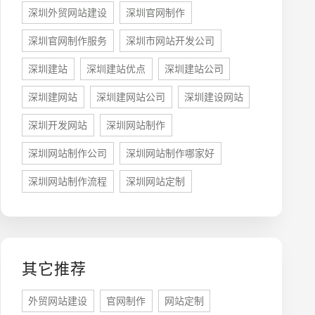
深圳外贸网站建设
深圳官网制作
深圳官网制作服务
深圳市网站开发公司
深圳建站
深圳建站优点
深圳建站公司
牌型网站
·
标准企业官网建设
·
外贸网站设计
·
深圳建网站
深圳建网站公司
深圳建设网站
深圳开发网站
深圳网站制作
深圳网站制作公司
深圳网站制作哪家好
深圳网站制作流程
深圳网站定制
系统平台开发
·
微信小程序开发
·
年度运维服务
其它推荐
外贸网站建设
官网制作
网站定制