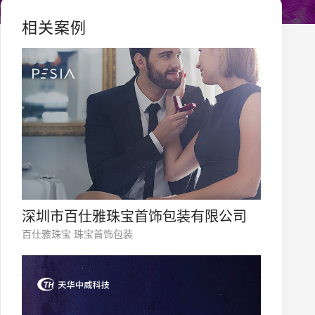
相关案例
深圳市百仕雅珠宝首饰包装有限公司
百仕雅珠宝 珠宝首饰包装
您的公司名称
名字