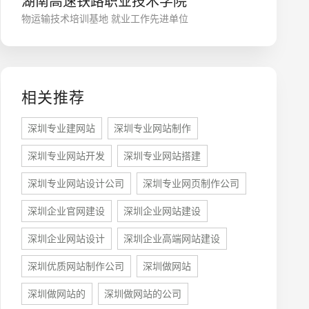
湖南高速铁路职业技术学院
物运输技术培训基地 就业工作先进单位
相关推荐
深圳专业建网站
深圳专业网站制作
深圳专业网站开发
深圳专业网站搭建
座机
0755-8296850
深圳专业网站设计公司
深圳专业网页制作公司
深圳企业官网建设
深圳企业网站建设
手机
深圳企业网站设计
深圳企业高端网站建设
133 1698 969
深圳优质网站制作公司
深圳做网站
深圳做网站的
深圳做网站的公司