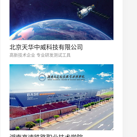
北京天华中威科技有限公司
高新技术企业 专业研发测试工具
微信号