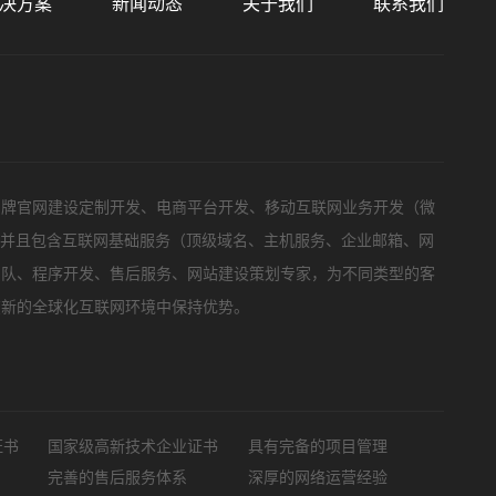
决方案
新闻动态
关于我们
联系我们
标项目
品牌官网建设定制开发、电商平台开发、移动互联网业务开发（微
，并且包含互联网基础服务（顶级域名、主机服务、企业邮箱、网
团队、程序开发、售后服务、网站建设策划专家，为不同类型的客
在新的全球化互联网环境中保持优势。
证书
国家级高新技术企业证书
具有完备的项目管理
完善的售后服务体系
深厚的网络运营经验