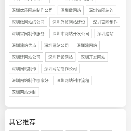
深圳优质网站制作公司
深圳做网站
深圳做网站的
深圳做网站的公司
深圳外贸网站建设
深圳官网制作
深圳官网制作服务
深圳市网站开发公司
深圳建站
深圳建站优点
深圳建站公司
深圳建网站
深圳建网站公司
深圳建设网站
深圳开发网站
深圳网站制作
深圳网站制作公司
深圳网站制作哪家好
深圳网站制作流程
您的预算
深圳网站定制
1万-3万
3万-5万
5万-8万
其它推荐