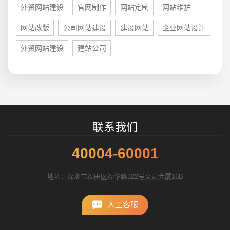
外贸网站建设
官网制作
网站定制
网站维护
招标项目
网站改版
公司网站建设
建设网站
企业网站设计
外贸网站建设
建站公司
联系我们
40004-60001
地址：深圳市福田区福华路322号文蔚大厦16B
人工客服