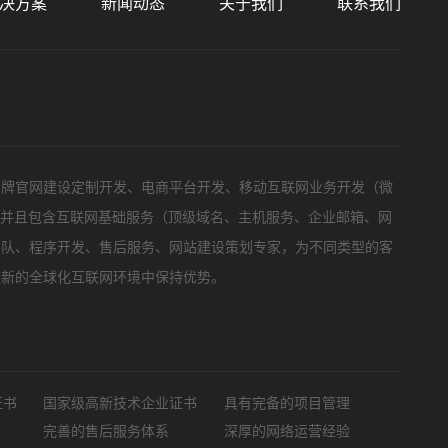
决方案
新闻动态
关于我们
联系我们
标项目
品牌官网建设定制开发、电商平台开发、移动互联网业务开发（微
，并且包含互联网基础服务（顶级域名、主机服务、企业邮箱、网
团队、程序开发、售后服务、网站建设策划专家，为不同类型的客
在新的全球化互联网环境中保持优势。
证书
国家级高新技术企业证书
具有完备的项目管理
完善的售后服务体系
深厚的网络运营经验