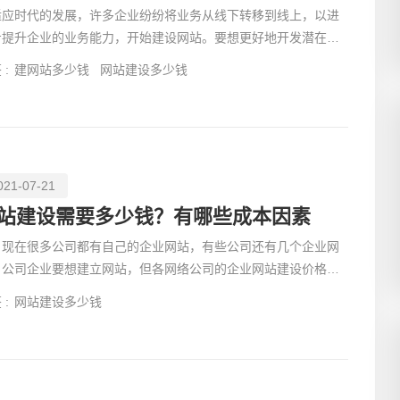
适应时代的发展，许多企业纷纷将业务从线下转移到线上，以进
步提升企业的业务能力，开始建设网站。要想更好地开发潜在客
，对于初级网页制作的基础知识是大家都需要掌握的。
 :
建网站多少钱
网站建设多少钱
021-07-21
站建设需要多少钱？有哪些成本因素
在很多公司都有自己的企业网站，有些公司还有几个企业网
。公司企业要想建立网站，但各网络公司的企业网站建设价格都
一样。模板网
 :
网站建设多少钱