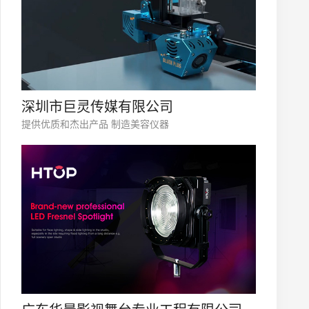
深圳市巨灵传媒有限公司
提供优质和杰出产品 制造美容仪器
微信号