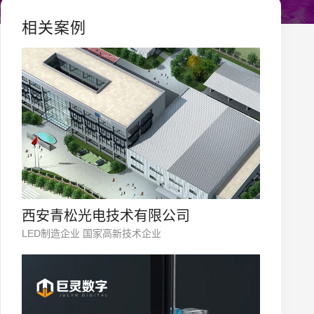
相关案例
西安青松光电技术有限公司
LED制造企业 国家高新技术企业
您的公司名称
名字