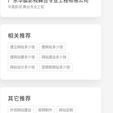
广东华晨影视舞台专业工程有限公司
华晨影视 舞台专业工程
相关推荐
建立网站多少钱
建网站多少钱
建网站要多少钱
网站建设多少钱
座机
0755-8296850
网站设计多少钱
营销型网站多少钱
手机
133 1698 969
其它推荐
外贸网站建设
官网制作
网站定制