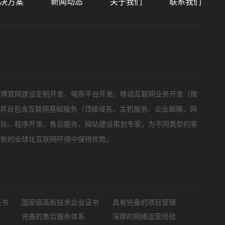
决方案
新闻动态
关于我们
联系我们
标项目
品牌官网建设定制开发、电商平台开发、移动互联网业务开发（微
，并且包含互联网基础服务（顶级域名、主机服务、企业邮箱、网
团队、程序开发、售后服务、网站建设策划专家，为不同类型的客
在新的全球化互联网环境中保持优势。
证书
国家级高新技术企业证书
具有完备的项目管理
完善的售后服务体系
深厚的网络运营经验