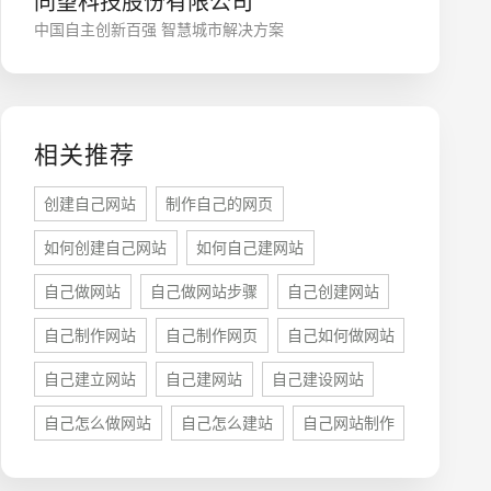
同望科技股份有限公司
中国自主创新百强 智慧城市解决方案
相关推荐
创建自己网站
制作自己的网页
如何创建自己网站
如何自己建网站
座机
0755-8296850
自己做网站
自己做网站步骤
自己创建网站
自己制作网站
自己制作网页
自己如何做网站
手机
自己建立网站
自己建网站
自己建设网站
133 1698 969
自己怎么做网站
自己怎么建站
自己网站制作