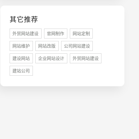
其它推荐
外贸网站建设
官网制作
网站定制
牌型网站
·
标准企业官网建设
·
外贸网站设计
·
网站维护
网站改版
公司网站建设
建设网站
企业网站设计
外贸网站建设
建站公司
系统平台开发
·
微信小程序开发
·
年度运维服务