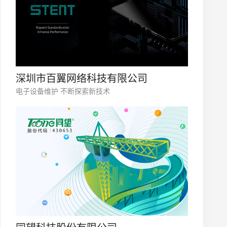
深圳市百翼网络科技有限公司
电子设备维护 不断探索新技术
微信号