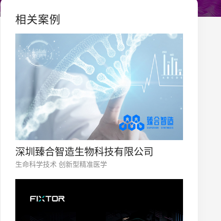
相关案例
深圳臻合智造生物科技有限公司
生命科学技术 创新型精准医学
您的公司名称
名字