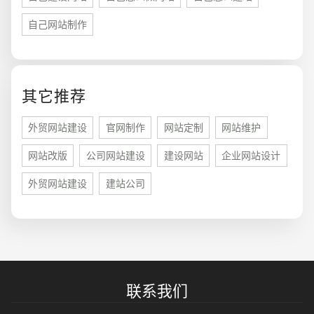
自己网站制作
您的预算
1万-3万
3万-5万
5万-8万
其它推荐
外贸网站建设
官网制作
网站定制
网站维护
网站改版
公司网站建设
建设网站
企业网站设计
招标项目
外贸网站建设
建站公司
联系我们