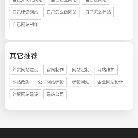
自己建设网站
自己怎么做网站
自己怎么建站
自己网站制作
您的预算
1万-3万
3万-5万
5万-8万
其它推荐
外贸网站建设
官网制作
网站定制
网站维护
网站改版
公司网站建设
建设网站
企业网站设计
招标项目
外贸网站建设
建站公司