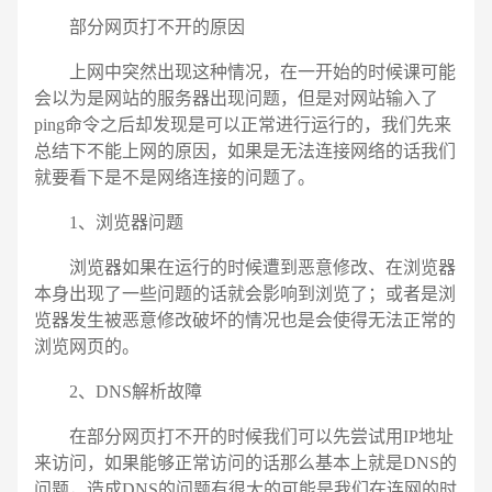
部分网页打不开的原因
上网中突然出现这种情况，在一开始的时候课可能
会以为是网站的服务器出现问题，但是对网站输入了
ping命令之后却发现是可以正常进行运行的，我们先来
总结下不能上网的原因，如果是无法连接网络的话我们
就要看下是不是网络连接的问题了。
1、浏览器问题
浏览器如果在运行的时候遭到恶意修改、在浏览器
本身出现了一些问题的话就会影响到浏览了；或者是浏
览器发生被恶意修改破坏的情况也是会使得无法正常的
浏览网页的。
2、DNS解析故障
在部分网页打不开的时候我们可以先尝试用IP地址
来访问，如果能够正常访问的话那么基本上就是DNS的
电话
微信号
问题，造成DNS的问题有很大的可能是我们在连网的时