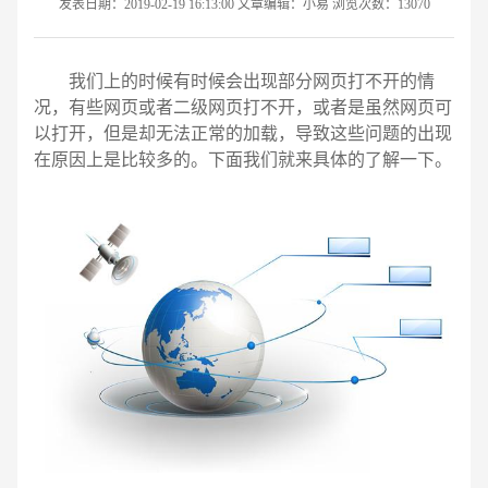
发表日期：2019-02-19 16:13:00 文章编辑：小易 浏览次数：13070
我们上的时候有时候会出现部分网页打不开的情
况，有些网页或者二级网页打不开，或者是虽然网页可
以打开，但是却无法正常的加载，导致这些问题的出现
在原因上是比较多的。下面我们就来具体的了解一下。
请输入您的公司名称
名字