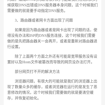
候获取DNS出错或DNS服务器本身问题，这个时候我们
需要做的就是要手动指定DNS服务。
3、路由器或者网卡方面出现了问题
如果是因为路由器或者是网卡出现了问题的话，使
得没有办法和ISP的DNS服务连接，这个时候我们需要
做的是先把路由器关一会再开，或者是重新对路由器进
行设置。
除了上面两个方面之外还有可能是宽带服务没有设
置好以及Hosts文件被篡改而导致的网页没办法打开。
部分网页打不开的解决方法
浏览器问题，有很大的可能就是我们的浏览器上出
现了数量众多的缓存，或者浏览器在运行的是发生了恶
意修改的情况，这个时候我们需要做的就是要清空缓
存，并恢复初始化。