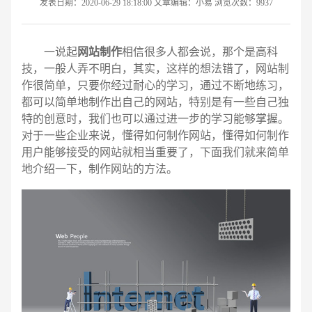
发表日期：2020-06-29 18:18:00 文章编辑：小易 浏览次数：9937
一说起
网站制作
相信很多人都会说，那个是高科
技，一般人弄不明白，其实，这样的想法错了，网站制
作很简单，只要你经过耐心的学习，通过不断地练习，
都可以简单地制作出自己的网站，特别是有一些自己独
特的创意时，我们也可以通过进一步的学习能够掌握。
对于一些企业来说，懂得如何制作网站，懂得如何制作
用户能够接受的网站就相当重要了，下面我们就来简单
地介绍一下，制作网站的方法。
请输入您的公司名称
名字