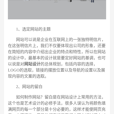
1、选定网站的主题
网站可以说是企业在互联网上的一张独特明信片，
在这张明信片上，我们不仅要体现出公司的形象，还要
在简短的内容中介绍出企业的特点和特性，所以在网站
的设计中，最基本的设计就是要定好网站的基调，也可
以说是对
网站设计
的总体规划，包括内容的选择，
LOGO的选取，链接的摆放位置以及导航的设置以及展
现内容的文案的选取。
2、网站的留白
电话
微信号
如何制作网站？留白是在网站设计上常用的方法，
这个也是艺术设计的必修手法，很多人误认为将颜色填
满网页的每一个部分是十分必要的，这样才能使网页充