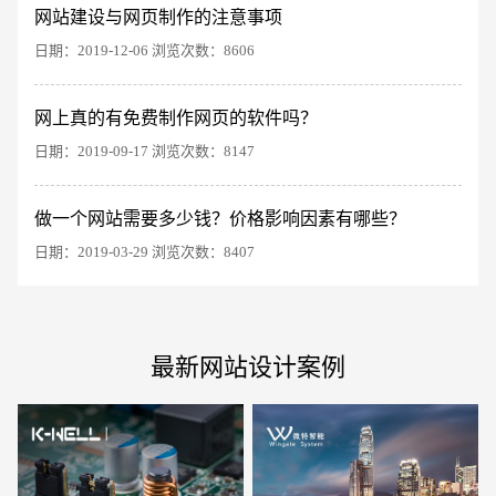
网站建设与网页制作的注意事项
日期：2019-12-06 浏览次数：8606
网上真的有免费制作网页的软件吗？
电商及系统平台开发
·
微信小程序开发
·
年度
日期：2019-09-17 浏览次数：8147
做一个网站需要多少钱？价格影响因素有哪些？
日期：2019-03-29 浏览次数：8407
最新网站设计案例