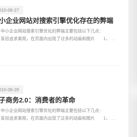
010-08-27
小企业网站对搜索引擎优化存在的弊端
小企业网站搜索引擎优化的弊端主要包括以下几点：
创意品
、盲目追求美观，在页面内出现了过多的动画和图片 1、 很
网站，因为企
010-08-28
电商及
子商务2.0：消费者的革命
小企业网站搜索引擎优化的弊端主要包括以下几点：
、盲目追求美观，在页面内出现了过多的动画和图片 1、 很
网站，因为企业网站本身的内容比较少，好多网站采取了通