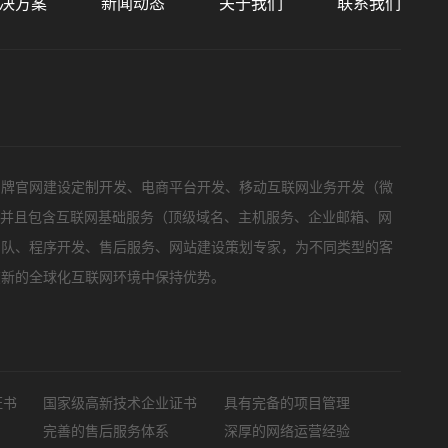
决方案
新闻动态
关于我们
联系我们
标项目
品牌官网建设定制开发、电商平台开发、移动互联网业务开发（微
，并且包含互联网基础服务（顶级域名、主机服务、企业邮箱、网
团队、程序开发、售后服务、网站建设策划专家，为不同类型的客
在新的全球化互联网环境中保持优势。
证书
国家级高新技术企业证书
具有完备的项目管理
完善的售后服务体系
深厚的网络运营经验