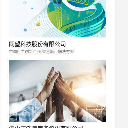
同望科技股份有限公司
中国自主创新百强 智慧城市解决方案
微信号