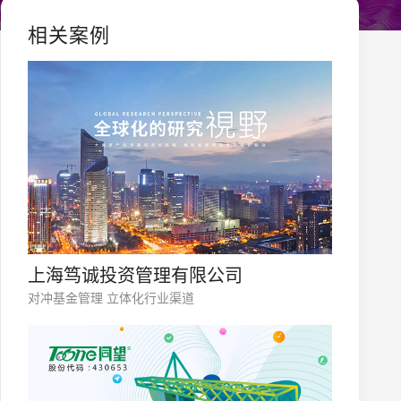
相关案例
上海笃诚投资管理有限公司
对冲基金管理 立体化行业渠道
您的公司名称
名字