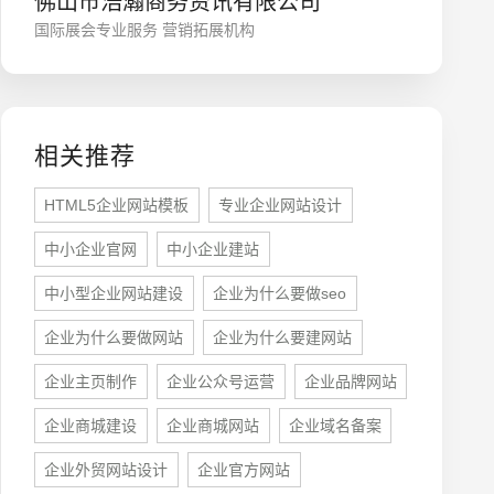
佛山市浩瀚商务资讯有限公司
国际展会专业服务 营销拓展机构
相关推荐
HTML5企业网站模板
专业企业网站设计
中小企业官网
中小企业建站
座机
0755-8296850
中小型企业网站建设
企业为什么要做seo
企业为什么要做网站
企业为什么要建网站
手机
企业主页制作
企业公众号运营
企业品牌网站
133 1698 969
企业商城建设
企业商城网站
企业域名备案
企业外贸网站设计
企业官方网站