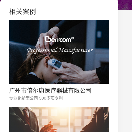
相关案例
广州市倍尔康医疗器械有限公司
专业化新型公司 500多项专利