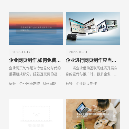
上网，但怎样建立网站并非人人都
能做到。
2023-11-17
2022-10-31
企业网页制作,如何免费创建自己的网站平台
企业进行网页制作应当注意哪些问题
电话
微信号
企业网页制作是当今信息化时代的
当企业借助互联网经济开展自
重要组成部分，随着互联网的迅猛
身的宣传与推广时，很多企业一定
发展，企业网页作为企业形象展示
会制作企业自己的网页，以此来吸
标签 :
企业网页制作
创建网站
标签 :
企业网页制作
和宣传的窗口，对企业的发展起着
引更多用户的关注和青睐。那么，
至关重要的...
由于企业本