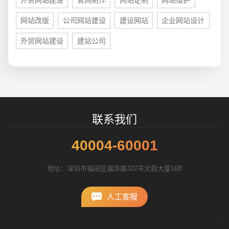
外贸网站建设
官网制作
网站定制
网站维护
招标项目
网站改版
公司网站建设
建设网站
企业网站设计
外贸网站建设
建站公司
联系我们
40004-60001
地址：深圳市福田区福华路322号文蔚大厦16B
人工客服