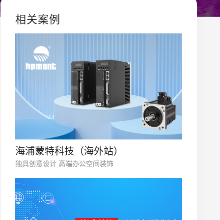
相关案例
海浦蒙特科技（海外站）
独具创意设计 高端办公空间装饰
您的公司名称
名字