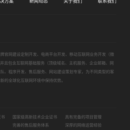
决方案
新闻动态
关于我们
联系我们
标项目
品牌官网建设定制开发、电商平台开发、移动互联网业务开发（微
，并且包含互联网基础服务（顶级域名、主机服务、企业邮箱、网
团队、程序开发、售后服务、网站建设策划专家，为不同类型的客
在新的全球化互联网环境中保持优势。
证书
国家级高新技术企业证书
具有完备的项目管理
完善的售后服务体系
深厚的网络运营经验