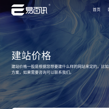
首页
让企业品牌价值更进一步
让企业品牌价值更进一步
让企业品牌价值更进一步
让企业品牌价值更进一步
让企业品牌价值更进一步
专注网站建设行业优质供应商
专注网站建设行业优质供应商
专注网站建设行业优质供应商
专注网站建设行业优质供应商
专注网站建设行业优质供应商
建站价格
建站价格一般是根据您想要建什么样的网站来定的，比如
方案，如果需要咨询可以联系我们。