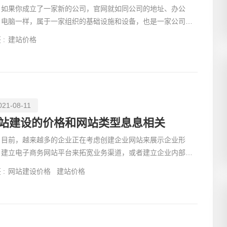
果你成立了一家新的公司，官网就如同公司的地址、办公
、电脑一样，属于一家组织的基础设施和设备，也是一家公司的
备工具。此时，
 :
建站价格
021-08-11
站建设的价格和网站类型息息相关
前，越来越多的企业正在考虑创建企业网站来展示企业形
，建立电子商务网站平台来拓宽业务渠道，或者建立企业内部网
帮助企业在线办
 :
网站建设价格
建站价格