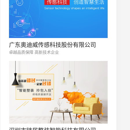
广东奥迪威传感科技股份有限公司
卓越品质保障 高新技术企业
微信号