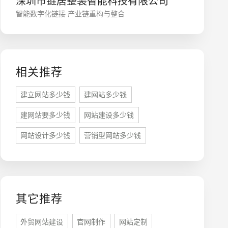
深圳市链居整装智能科技有限公司
智能数字化链接 产业链重构与整合
相关推荐
建立网站多少钱
建网站多少钱
建网站要多少钱
网站建设多少钱
座机
0755-8296850
网站设计多少钱
营销型网站多少钱
手机
133 1698 969
其它推荐
外贸网站建设
官网制作
网站定制