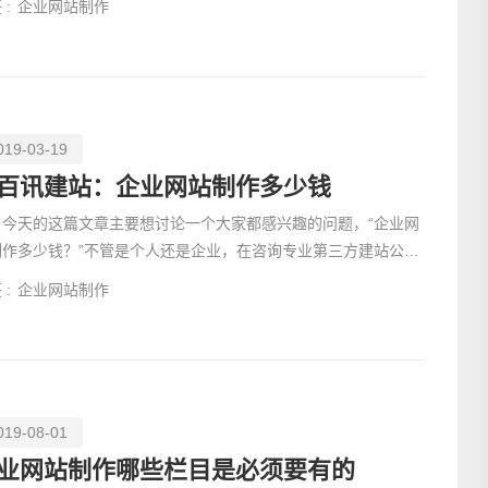
 :
企业网站制作
请输入
019-03-19
百讯建站：企业网站制作多少钱
天的这篇文章主要想讨论一个大家都感兴趣的问题，“企业网
制作多少钱？”不管是个人还是企业，在咨询专业第三方建站公司
时候，第
 :
企业网站制作
019-08-01
业网站制作哪些栏目是必须要有的