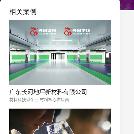
相关案例
广东长河地坪新材料有限公司
材料科技型企业 材料核心供应商