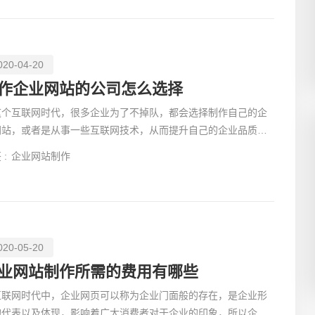
创意品
020-04-20
作企业网站的公司怎么选择
这个互联网时代，很多企业为了不掉队，都会选择制作自己的企
网站，或者是从事一些互联网技术，从而提升自己的企业品质。
是企业网站应该怎么做？这可能是很多企业都会遇到的问题
 :
企业网站制作
电商及
020-05-20
业网站制作所需的费用有哪些
互联网时代中，企业网页可以称为企业门面般的存在，是企业形
的代表以及体现，影响着广大消费者对于企业的印象，所以企业