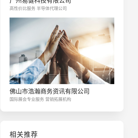
广州易健科技有限公司
微信号
高性价比服务 半导体代理公司
佛山市浩瀚商务资讯有限公司
国际展会专业服务 营销拓展机构
相关推荐