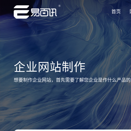
首页
让企业品牌价值更进一步
让企业品牌价值更进一步
让企业品牌价值更进一步
让企业品牌价值更进一步
让企业品牌价值更进一步
专注网站建设行业优质供应商
专注网站建设行业优质供应商
专注网站建设行业优质供应商
专注网站建设行业优质供应商
专注网站建设行业优质供应商
企业网站制作
想要制作企业网站，首先需要了解您企业是作什么产品的