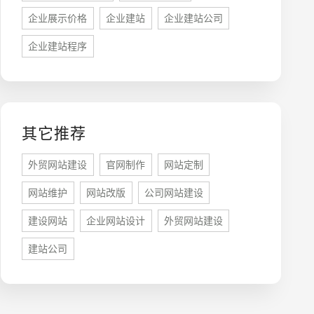
企业展示价格
企业建站
企业建站公司
牌型网站
·
标准企业官网建设
·
外贸网站设计
·
企业建站程序
其它推荐
外贸网站建设
官网制作
网站定制
系统平台开发
·
微信小程序开发
·
年度运维服务
网站维护
网站改版
公司网站建设
建设网站
企业网站设计
外贸网站建设
建站公司