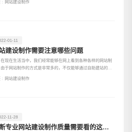
 :
网站建设制作
022-01-11
站建设制作需要注意哪些问题
现在生活当中，我们经常能够在网上看到各种各样的网站制
，由于网站制作的方式是非常多的，不仅能够通过自助建站的方
来完成网站的
电话
 :
网站建设制作
022-11-28
判断专业网站建设制作质量需要看的这几点