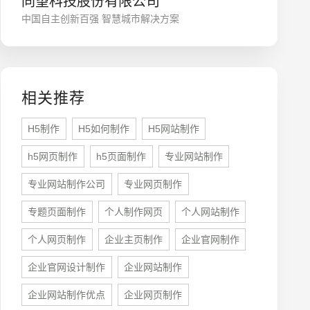
同望科技股份有限公司
中国自主创新百强 智慧城市解决方案
相关推荐
H5制作
H5如何制作
H5网站制作
h5网页制作
h5页面制作
专业网站制作
座机
0755-8296850
专业网站制作公司
专业网页制作
专题页面制作
个人制作网页
个人网站制作
手机
个人网页制作
企业主页制作
企业官网制作
133 1698 969
企业官网设计制作
企业网站制作
企业网站制作优点
企业网页制作