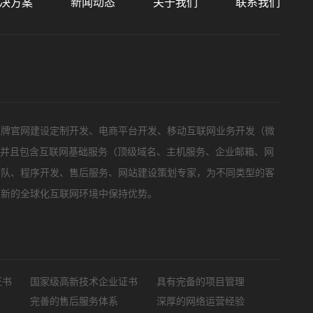
决方案
新闻动态
关于我们
联系我们
标项目
品牌官网建设定制开发、电商平台开发、移动互联网业务开发（微
，并且包含互联网基础服务（顶级域名、主机服务、企业邮箱、网
团队、程序开发、售后服务、网站建设策划专家，为不同类型的客
在新的全球化互联网环境中保持优势。
证书
国家级高新技术企业证书
具有完备的项目管理
完善的售后服务体系
深厚的网络运营经验