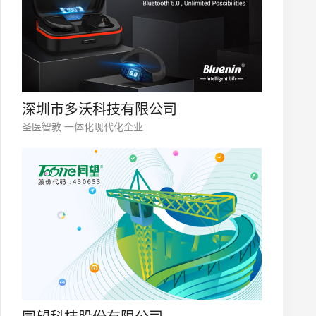
深圳市多沃科技有限公司
圣医智教 一体化现代化企业
微信号