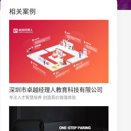
相关案例
深圳市卓越经理人教育科技有限公司
专注人才智慧培养 创造高价值强体验
您的公司名称
名字