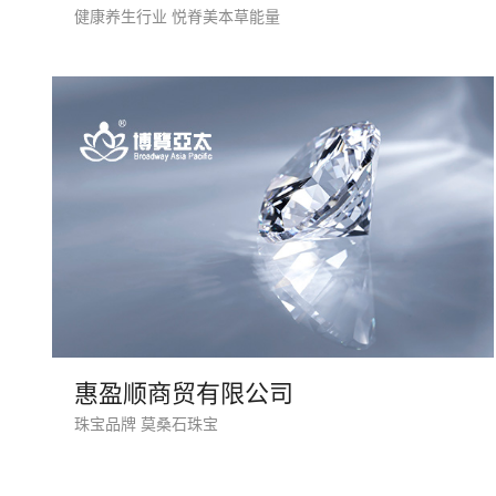
健康养生行业 悦脊美本草能量
惠盈顺商贸有限公司
珠宝品牌 莫桑石珠宝