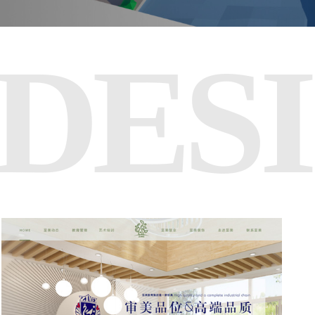
DES
您的公司名称
名字