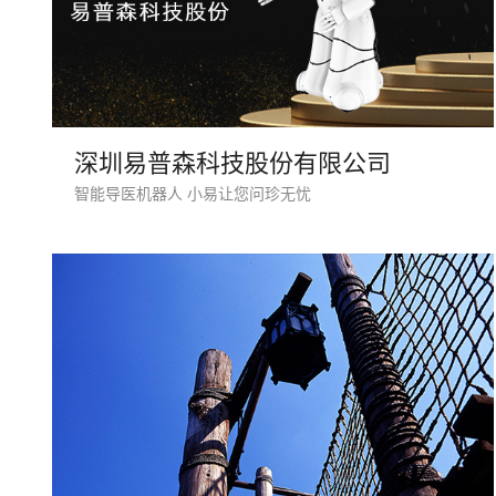
深圳易普森科技股份有限公司
智能导医机器人 小易让您问珍无忧