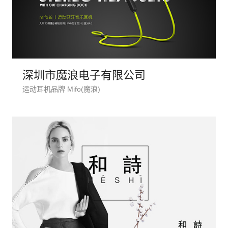
深圳市魔浪电子有限公司
电话
运动耳机品牌 Mifo(魔浪)