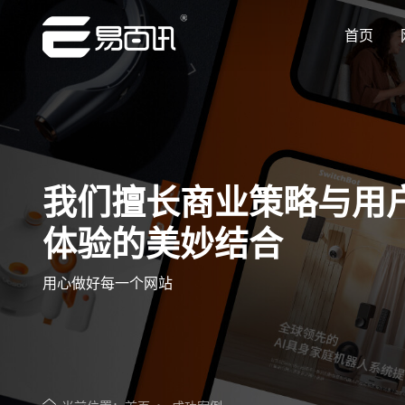
首页
让企业品牌价值更进一步
让企业品牌价值更进一步
让企业品牌价值更进一步
让企业品牌价值更进一步
让企业品牌价值更进一步
专注网站建设行业优质供应商
专注网站建设行业优质供应商
专注网站建设行业优质供应商
专注网站建设行业优质供应商
专注网站建设行业优质供应商
我们擅长商业策略与用
体验的美妙结合
用心做好每一个网站