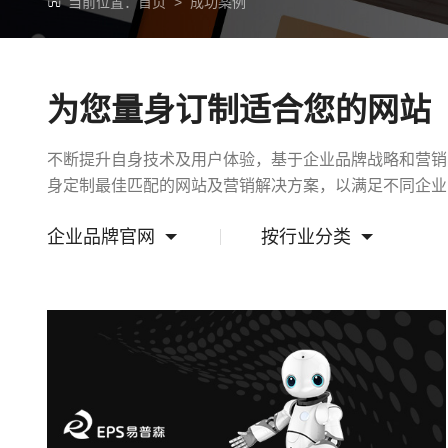
当前位置：
首页
>
成功案例
为您量身订制适合您的网站
不断提升自身技术及用户体验，基于企业品牌战略和营销
身定制最佳匹配的网站及营销解决方案，以满足不同企业
企业品牌官网
按行业分类