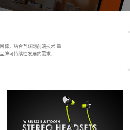
目标，结合互联网前端技术,量
品牌可持续性发展的需求.
请输入