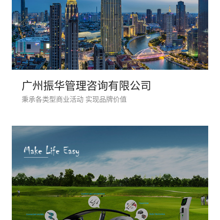
请输入
广州振华管理咨询有限公司
秉承各类型商业活动 实现品牌价值
电话