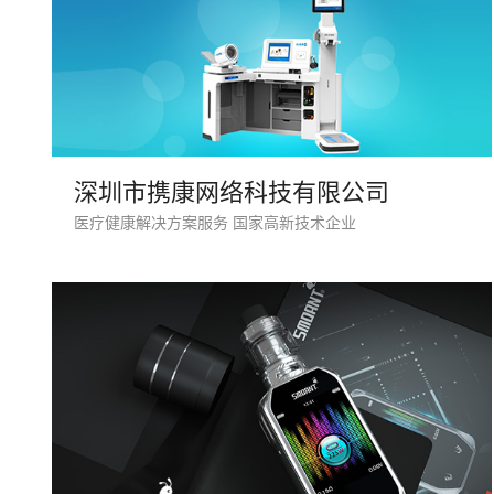
深圳市携康网络科技有限公司
医疗健康解决方案服务 国家高新技术企业