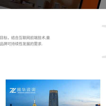
目标，结合互联网前端技术,量
品牌可持续性发展的需求.