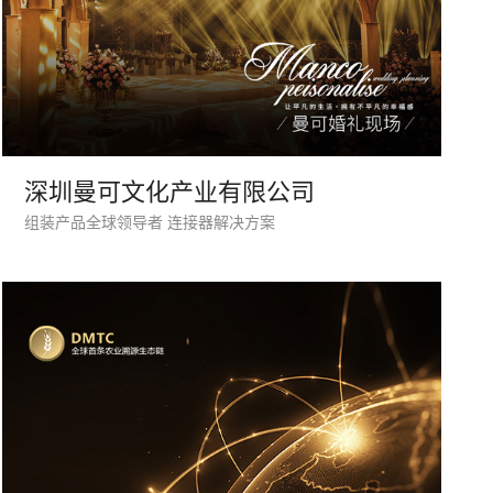
您的公司名称
名字
深圳曼可文化产业有限公司
组装产品全球领导者 连接器解决方案
微信号