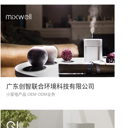
系统平台开发
·
微信小程序开发
·
年度运维服务
广东创智联合环境科技有限公司
小家电产品 OEM ODM业务