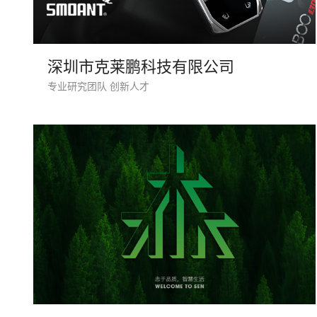
深圳市克莱鹏科技有限公司
专业研究团队 创新人才