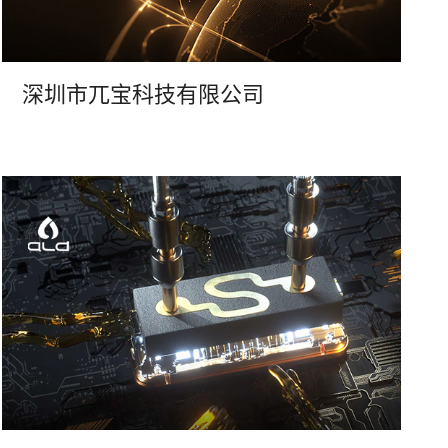
深圳市兀宝科技有限公司