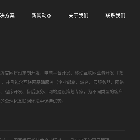
决方案
新闻动态
关于我们
联系我们
标项目
品牌官网建设定制开发、电商平台开发、移动互联网业务开发（微
等），并且包含互联网基础服务（企业邮箱、域名、云服务器、网络
队、程序开发、售后服务、网站建设策划专家，为不同类型的客户
新的全球化互联网环境中保持优势。