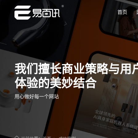
首页
让企业品牌价值更进一步
让企业品牌价值更进一步
让企业品牌价值更进一步
让企业品牌价值更进一步
让企业品牌价值更进一步
专注网站建设行业优质供应商
专注网站建设行业优质供应商
专注网站建设行业优质供应商
专注网站建设行业优质供应商
专注网站建设行业优质供应商
我们擅长商业策略与用
体验的美妙结合
用心做好每一个网站