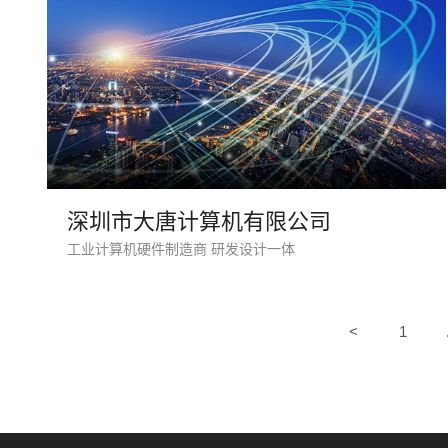
深圳市大唐计算机有限公司
工业计算机硬件制造商 研发设计一体
<
1