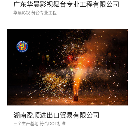
广东华晨影视舞台专业工程有限公司
华晨影视 舞台专业工程
湖南盈顺进出口贸易有限公司
三个生产基地 符合DOT标准
创意品