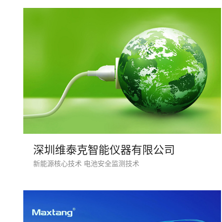
深圳维泰克智能仪器有限公司
新能源核心技术 电池安全监测技术