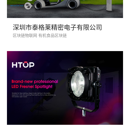
深圳市泰格莱精密电子有限公司
区块链物联网 有机食品区块链